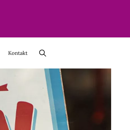
Kontakt