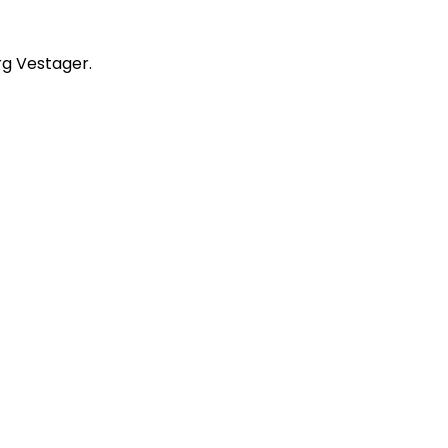
rg Vestager.