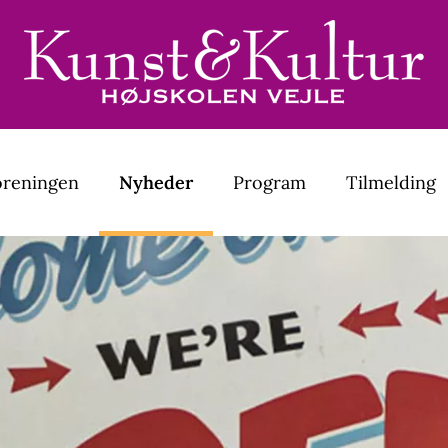
oreningen
Nyheder
Program
Tilmelding