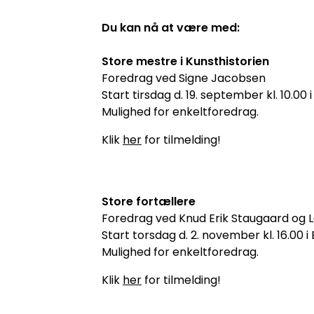
Du kan nå at være med:
Store mestre i Kunsthistorien
Foredrag ved Signe Jaco
Start tirsdag d. 19. september kl. 10.00
Mulighed for enkeltforedrag.
Klik
her
for tilmelding!
Store fortællere
Foredrag ved Knud Erik Staugaard og Le
Start torsdag d. 2. november kl. 16.00 
Mulighed for enkeltforedrag.
Klik
her
for tilmelding!