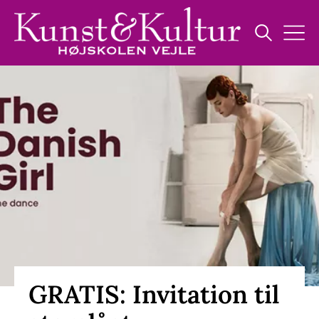
GRATIS: Invitation til